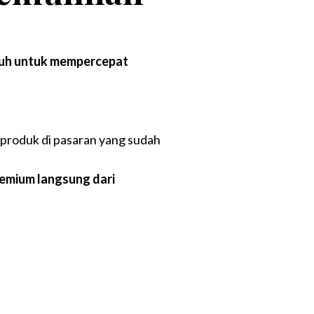
puh untuk mempercepat
 produk di pasaran yang sudah
emium langsung dari