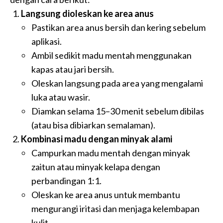
Langsung dioleskan ke area anus
Pastikan area anus bersih dan kering sebelum
aplikasi.
Ambil sedikit madu mentah menggunakan
kapas atau jari bersih.
Oleskan langsung pada area yang mengalami
luka atau wasir.
Diamkan selama 15–30 menit sebelum dibilas
(atau bisa dibiarkan semalaman).
Kombinasi madu dengan minyak alami
Campurkan madu mentah dengan minyak
zaitun atau minyak kelapa dengan
perbandingan 1:1.
Oleskan ke area anus untuk membantu
mengurangi iritasi dan menjaga kelembapan
kulit.