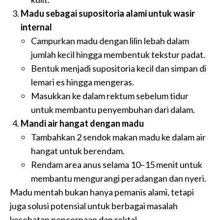
Madu sebagai supositoria alami untuk wasir
internal
Campurkan madu dengan lilin lebah dalam
jumlah kecil hingga membentuk tekstur padat.
Bentuk menjadi supositoria kecil dan simpan di
lemari es hingga mengeras.
Masukkan ke dalam rektum sebelum tidur
untuk membantu penyembuhan dari dalam.
Mandi air hangat dengan madu
Tambahkan 2 sendok makan madu ke dalam air
hangat untuk berendam.
Rendam area anus selama 10–15 menit untuk
membantu mengurangi peradangan dan nyeri.
Madu mentah bukan hanya pemanis alami, tetapi
juga solusi potensial untuk berbagai masalah
kesehatan pencernaan dan rektal.