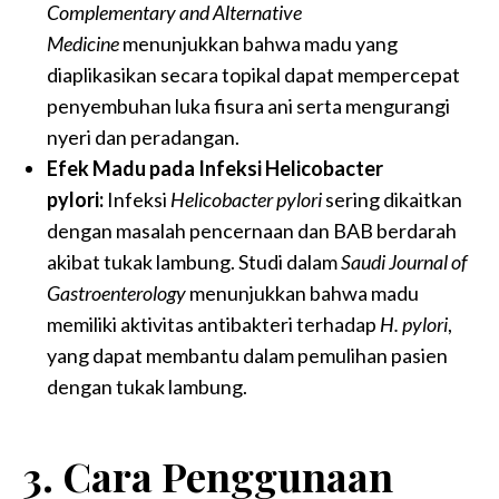
Complementary and Alternative
Medicine
menunjukkan bahwa madu yang
diaplikasikan secara topikal dapat mempercepat
penyembuhan luka fisura ani serta mengurangi
nyeri dan peradangan.
Efek Madu pada Infeksi Helicobacter
pylori:
Infeksi
Helicobacter pylori
sering dikaitkan
dengan masalah pencernaan dan BAB berdarah
akibat tukak lambung. Studi dalam
Saudi Journal of
Gastroenterology
menunjukkan bahwa madu
memiliki aktivitas antibakteri terhadap
H. pylori
,
yang dapat membantu dalam pemulihan pasien
dengan tukak lambung.
3. Cara Penggunaan