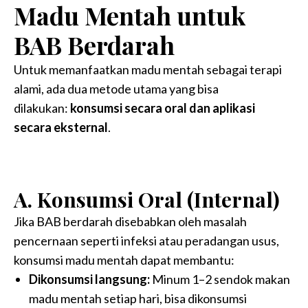
Madu Mentah untuk
BAB Berdarah
Untuk memanfaatkan madu mentah sebagai terapi
alami, ada dua metode utama yang bisa
dilakukan:
konsumsi secara oral dan aplikasi
secara eksternal
.
A. Konsumsi Oral (Internal)
Jika BAB berdarah disebabkan oleh masalah
pencernaan seperti infeksi atau peradangan usus,
konsumsi madu mentah dapat membantu:
Dikonsumsi langsung:
Minum 1–2 sendok makan
madu mentah setiap hari, bisa dikonsumsi