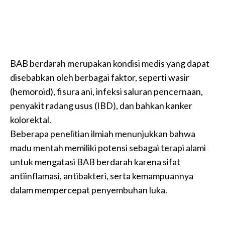
BAB berdarah merupakan kondisi medis yang dapat
disebabkan oleh berbagai faktor, seperti wasir
(hemoroid), fisura ani, infeksi saluran pencernaan,
penyakit radang usus (IBD), dan bahkan kanker
kolorektal.
Beberapa penelitian ilmiah menunjukkan bahwa
madu mentah memiliki potensi sebagai terapi alami
untuk mengatasi BAB berdarah karena sifat
antiinflamasi, antibakteri, serta kemampuannya
dalam mempercepat penyembuhan luka.