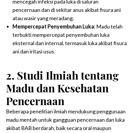
mencegah infeksi pada luka di saluran
pencernaan dan di sekitar anus akibat fisura ani
atau wasir yang meradang.
Mempercepat Penyembuhan Luka:
Madu telah
terbukti mempercepat penyembuhan luka
eksternal dan internal, termasuk luka akibat fisura
ani dan iritasi usus.
2. Studi Ilmiah tentang
Madu dan Kesehatan
Pencernaan
Beberapa penelitian ilmiah mendukung penggunaan
madu mentah untuk gangguan pencernaan dan luka
akibat BAB berdarah, baik secara oral maupun