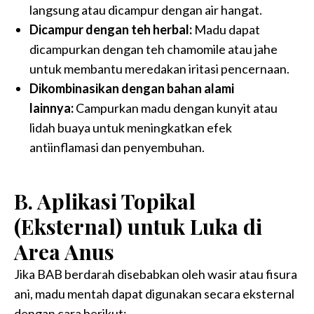
langsung atau dicampur dengan air hangat.
Dicampur dengan teh herbal:
Madu dapat
dicampurkan dengan teh chamomile atau jahe
untuk membantu meredakan iritasi pencernaan.
Dikombinasikan dengan bahan alami
lainnya:
Campurkan madu dengan kunyit atau
lidah buaya untuk meningkatkan efek
antiinflamasi dan penyembuhan.
B. Aplikasi Topikal
(Eksternal) untuk Luka di
Area Anus
Jika BAB berdarah disebabkan oleh wasir atau fisura
ani, madu mentah dapat digunakan secara eksternal
dengan cara berikut: