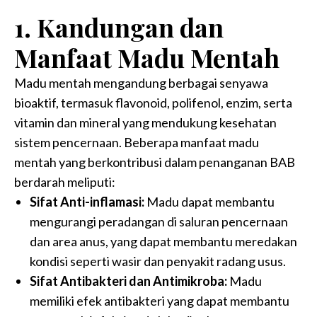
1. Kandungan dan
Manfaat Madu Mentah
Madu mentah mengandung berbagai senyawa
bioaktif, termasuk flavonoid, polifenol, enzim, serta
vitamin dan mineral yang mendukung kesehatan
sistem pencernaan. Beberapa manfaat madu
mentah yang berkontribusi dalam penanganan BAB
berdarah meliputi:
Sifat Anti-inflamasi:
Madu dapat membantu
mengurangi peradangan di saluran pencernaan
dan area anus, yang dapat membantu meredakan
kondisi seperti wasir dan penyakit radang usus.
Sifat Antibakteri dan Antimikroba:
Madu
memiliki efek antibakteri yang dapat membantu