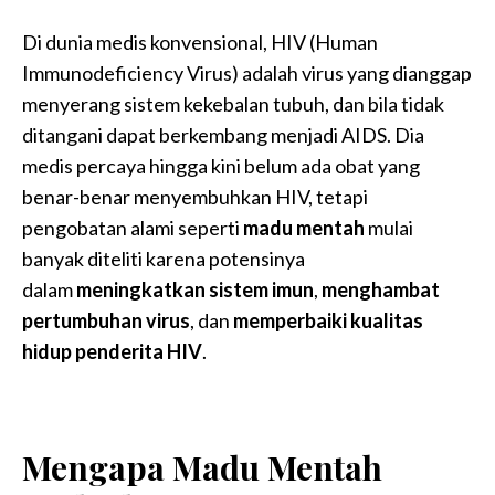
Di dunia medis konvensional, HIV (Human
Immunodeficiency Virus) adalah virus yang dianggap
menyerang sistem kekebalan tubuh, dan bila tidak
ditangani dapat berkembang menjadi AIDS. Dia
medis percaya hingga kini belum ada obat yang
benar-benar menyembuhkan HIV, tetapi
pengobatan alami seperti
madu mentah
mulai
banyak diteliti karena potensinya
dalam
meningkatkan sistem imun
,
menghambat
pertumbuhan virus
, dan
memperbaiki kualitas
hidup penderita HIV
.
Mengapa Madu Mentah