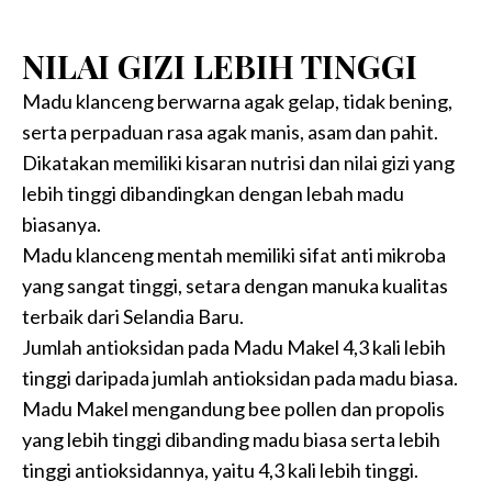
NILAI GIZI LEBIH TINGGI
Madu klanceng berwarna agak gelap, tidak bening,
serta perpaduan rasa agak manis, asam dan pahit.
Dikatakan memiliki kisaran nutrisi dan nilai gizi yang
lebih tinggi dibandingkan dengan lebah madu
biasanya.
Madu klanceng mentah memiliki sifat anti mikroba
yang sangat tinggi, setara dengan manuka kualitas
terbaik dari Selandia Baru.
Jumlah antioksidan pada Madu Makel 4,3 kali lebih
tinggi daripada jumlah antioksidan pada madu biasa.
Madu Makel mengandung bee pollen dan propolis
yang lebih tinggi dibanding madu biasa serta lebih
tinggi antioksidannya, yaitu 4,3 kali lebih tinggi.