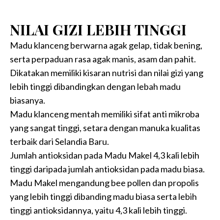
NILAI GIZI LEBIH TINGGI
Madu klanceng berwarna agak gelap, tidak bening,
serta perpaduan rasa agak manis, asam dan pahit.
Dikatakan memiliki kisaran nutrisi dan nilai gizi yang
lebih tinggi dibandingkan dengan lebah madu
biasanya.
Madu klanceng mentah memiliki sifat anti mikroba
yang sangat tinggi, setara dengan manuka kualitas
terbaik dari Selandia Baru.
Jumlah antioksidan pada Madu Makel 4,3 kali lebih
tinggi daripada jumlah antioksidan pada madu biasa.
Madu Makel mengandung bee pollen dan propolis
yang lebih tinggi dibanding madu biasa serta lebih
tinggi antioksidannya, yaitu 4,3 kali lebih tinggi.