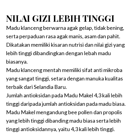
NILAI GIZI LEBIH TINGGI
Madu klanceng berwarna agak gelap, tidak bening,
serta perpaduan rasa agak manis, asam dan pahit.
Dikatakan memiliki kisaran nutrisi dan nilai gizi yang
lebih tinggi dibandingkan dengan lebah madu
biasanya.
Madu klanceng mentah memiliki sifat anti mikroba
yang sangat tinggi, setara dengan manuka kualitas
terbaik dari Selandia Baru.
Jumlah antioksidan pada Madu Makel 4,3 kali lebih
tinggi daripada jumlah antioksidan pada madu biasa.
Madu Makel mengandung bee pollen dan propolis
yang lebih tinggi dibanding madu biasa serta lebih
tinggi antioksidannya, yaitu 4,3 kali lebih tinggi.