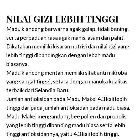
NILAI GIZI LEBIH TINGGI
Madu klanceng berwarna agak gelap, tidak bening,
serta perpaduan rasa agak manis, asam dan pahit.
Dikatakan memiliki kisaran nutrisi dan nilai gizi yang
lebih tinggi dibandingkan dengan lebah madu
biasanya.
Madu klanceng mentah memiliki sifat anti mikroba
yang sangat tinggi, setara dengan manuka kualitas
terbaik dari Selandia Baru.
Jumlah antioksidan pada Madu Makel 4,3 kali lebih
tinggi daripada jumlah antioksidan pada madu biasa.
Madu Makel mengandung bee pollen dan propolis
yang lebih tinggi dibanding madu biasa serta lebih
tinggi antioksidannya, yaitu 4,3 kali lebih tinggi.